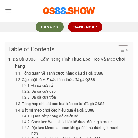
Bỏ
qua
nội
dung
ĐĂNG KÝ
ĐĂNG NHẬP
Table of Contents
Đá Gà QS88 – Cẩm Nang Hình Thức, Loại Kèo Và Mẹo Chơi
Thắng
Tổng quan về sảnh cược hàng đầu đá gà QS88
Cập nhật từ A-Z các hình thức đá gà QS88
Đá gà cựa sắt
Đá gà cựa dao
Đá gà cựa tròn
Tổng hợp chi tiết các loại kèo có tại đá gà QS88
Bật mí mẹo chơi kèo hiệu quả đá gà QS88
Quan sát phong độ chiến kê
Chọn kèo Wala khi chiến kê được đánh giá mạnh
Đặt kèo Meron an toàn khi gà đối thủ đánh giá mạnh
hơn