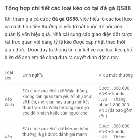
Tổng hợp chi tiết các loại kèo có tại đá gà QS88
Khi tham gia cá cược
đá gà QS88
, việc hiểu rõ các loại kèo
và cách tính tiền thưởng là yếu tố bắt buộc để hội viên
quản lý vốn hiệu quả. Nhà cái cung cấp giao diện đặt cược
rất trực quan với bảng tỷ lệ kèo được cập nhật theo thời
gian thực. Dưới đây là thông tin chi tiết về các loại kèo phổ
biến để anh em dễ dàng đưa ra quyết định đặt cược:
Loại
Định nghĩa
Ví dụ mức thưởng
kèo
Cược 1.000.000
Đặt cược vào chiến kê Wala thắng,
VNĐ với odds
không cần quan tâm yếu tố phụ như
Kèo
1.80 → Thắng
số hiệp, thời gian hay trạng thái kết
Wala
nhận 1.800.000
thúc trận. Gà Wala thường đại diện
VNĐ (đã bao gồm
cho đội khách hoặc của người chơi.
vốn).
Cược 1.000.000
Đặt cược vào chiến kê Meron thắng,
VNĐ với odds
thường là gà được đánh giá mạnh
Kèo
1.90 → Thắng