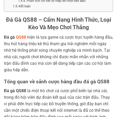
Phân tích chi tiết số hiệp để chọn kèo BBD
Kết luận
Đá Gà QS88 – Cẩm Nang Hình Thức, Loại
Kèo Và Mẹo Chơi Thắng
Đá gà
QS88
hiện là tựa game cá cược trực tuyến hàng đầu,
thu hút hàng triệu kê thủ tham gia trải nghiệm mỗi ngày
nhờ hệ thống phát sóng chuyên nghiệp và minh bạch. Tại
nhà cái, người chơi không chỉ được mãn nhãn với những
trận đấu đỉnh cao mà còn dễ dàng tiếp cận các cơ hội làm
giàu hấp dẫn.
Tổng quan về sảnh cược hàng đầu đá gà QS88
Đá gà QS88
là một trò chơi cá cược phổ biến tại nhà cái,
trong đó hội viên dự đoán kết quả của các trận đấu. Thay
vì phải đến trực tiếp các bồ truyền thống, giờ đây bạn chỉ
cần một chiếc điện thoại kết nối internet là đã có thể theo
dõi hàng trăm trận đấu đỉnh cao mỗi ngày với hình ảnh