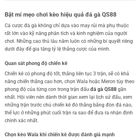
Bật mí mẹo chơi kèo hiệu quả đá gà QS88
Cá cược đá gà không chỉ dựa vào may rủi mà phụ thuộc
rất lớn vào kỹ năng phân tích và kinh nghiệm của người
chơi. Những cao thủ lâu năm luôn có những bí quyết riêng
dưới đây để gia tăng tỷ lệ thắng cược của mình.
Quan sát phong độ chiến kê
Chiến kê có phong độ tốt, thắng liên tục 3 trận, sẽ có khả
năng chiến thắng cao hơn, chọn Wala hoặc Meron tùy theo
phong độ của từng con trong trận đấu
đá gà QS88
gần
nhất. Hội viên nên dành thời gian xem lại lịch sử đấu, xem
những trận trước chú chiến kê đó thắng bằng đòn đá nào,
thể lực ở những phút cuối trận ra sao để đưa ra nhận định
chính xác nhất.
Chọn kèo Wala khi chiến kê được đánh giá mạnh