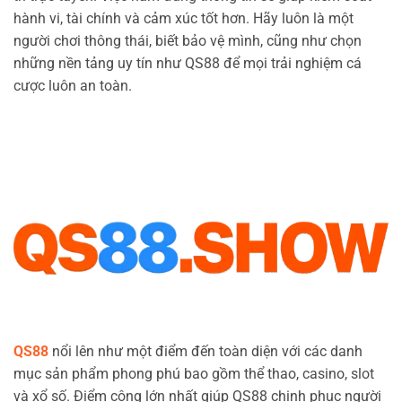
hành vi, tài chính và cảm xúc tốt hơn. Hãy luôn là một
người chơi thông thái, biết bảo vệ mình, cũng như chọn
những nền tảng uy tín như QS88 để mọi trải nghiệm cá
cược luôn an toàn.
QS88
nổi lên như một điểm đến toàn diện với các danh
mục sản phẩm phong phú bao gồm thể thao, casino, slot
và xổ số. Điểm cộng lớn nhất giúp QS88 chinh phục người