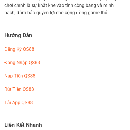
chơi chính là sự khắt khe vào tính công bằng và minh
bạch, đảm bảo quyền lợi cho cộng đồng game thủ.
Hướng Dẫn
Đăng Ký QS88
Đăng Nhập QS88
Nạp Tiền QS88
Rút Tiền QS88
Tải App QS88
Liên Kết Nhanh