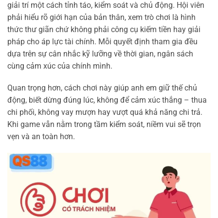
giải trí một cách tỉnh táo, kiểm soát và chủ động. Hội viên
phải hiểu rõ giới hạn của bản thân, xem trò chơi là hình
thức thư giãn chứ không phải công cụ kiếm tiền hay giải
pháp cho áp lực tài chính. Mỗi quyết định tham gia đều
dựa trên sự cân nhắc kỹ lưỡng về thời gian, ngân sách
cùng cảm xúc của chính mình.
Quan trọng hơn, cách chơi này giúp anh em giữ thế chủ
động, biết dừng đúng lúc, không để cảm xúc thắng – thua
chi phối, không vay mượn hay vượt quá khả năng chi trả.
Khi game vẫn nằm trong tầm kiểm soát, niềm vui sẽ trọn
vẹn và an toàn hơn.