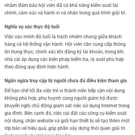
nhằm đảm bảo hội viên đã có khả năng kiểm soát tài
chính, cảm xúc và hành vi cá nhân trong quá trình giải trí.
Nghĩa vụ xác thực độ tuổi
Việc xác minh độ tuổi là trách nhiệm chung giữa khách
hàng và hệ thống vận hành. Hội viên cần cung cấp thông
tin trung thực, chính xác khi đăng ký tài khoản, trong khi
nhà cái áp dụng các biện pháp kiểm tra, rà soát phù hợp
theo đúng quy định hiện hành.
Ngăn ngừa truy cập từ người chưa đủ điều kiện tham gia
Để hạn chế tối đa việc trẻ vị thành niên tiếp cận nội dung
không phù hợp, phụ huynh cùng người giám hộ được
khuyến nghị chủ động giám sát việc sử dụng Internet trong
gia đình. Bên cạnh đó, việc cài đặt các công cụ kiểm soát
nội dung, chặn website và giới hạn thiết bị sẽ tạo thêm một
lớp bảo vệ hiệu quả, góp phần xây dựng thói quen giải trí