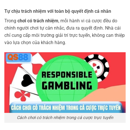
Tự chịu trách nhiệm với toàn bộ quyết định cá nhân
Trong
chơi có trách nhiệm
, mỗi hành vi cá cược đều do
chính người chơi tự cân nhắc, đưa ra quyết định. Nhà cái
chỉ cung cấp môi trường giải trí trực tuyến, không can thiệp
vào lựa chọn của khách hàng.
Cách chơi có trách nhiệm trong cá cược trực tuyến