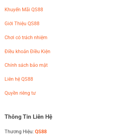
Khuyến Mãi QS88
Giới Thiệu QS88
Chơi có trách nhiệm
Điều khoản Điều Kiện
Chính sách bảo mật
Liên hệ QS88
Quyền riêng tư
Thông Tin Liên Hệ
Thương Hiệu:
QS88